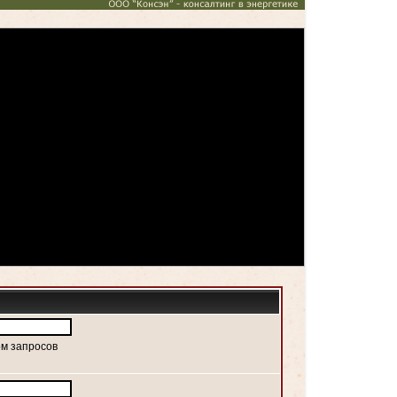
ом запросов