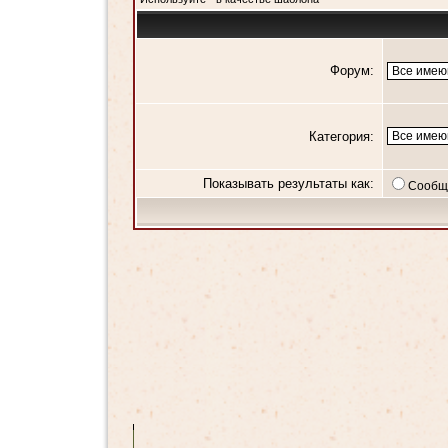
Форум:
Категория:
Показывать результаты как:
Сообщ