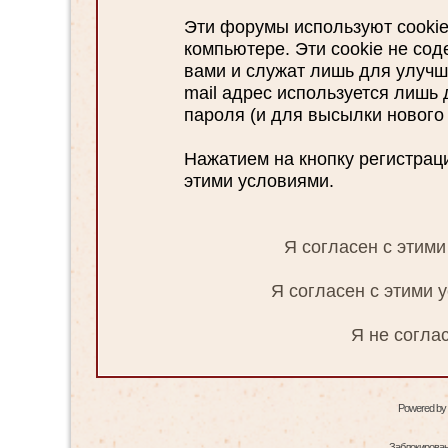
Эти форумы используют cooki
компьютере. Эти cookie не со
вами и служат лишь для улучш
mail адрес используется лишь
пароля (и для высылки нового 
Нажатием на кнопку регистрац
этими условиями.
Я согласен с этим
Я согласен с этими 
Я не согла
Powered by
Заблокированн