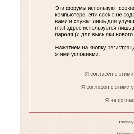
Эти форумы используют cooki
компьютере. Эти cookie не со
вами и служат лишь для улучш
mail адрес используется лишь
пароля (и для высылки нового 
Нажатием на кнопку регистрац
этими условиями.
Я согласен с этим
Я согласен с этими 
Я не согла
Powered by
Заблокированн