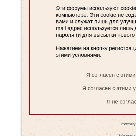
Эти форумы используют cooki
компьютере. Эти cookie не со
вами и служат лишь для улучш
mail адрес используется лишь
пароля (и для высылки нового 
Нажатием на кнопку регистрац
этими условиями.
Я согласен с этим
Я согласен с этими 
Я не согла
Powered by
Заблокированн