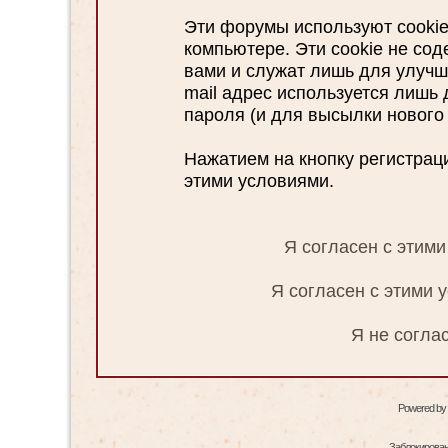
Эти форумы используют cooki
компьютере. Эти cookie не со
вами и служат лишь для улучш
mail адрес используется лишь
пароля (и для высылки нового 
Нажатием на кнопку регистрац
этими условиями.
Я согласен с этим
Я согласен с этими 
Я не согла
Powered by
Заблокированн