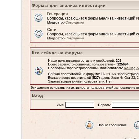
Формы для анализа инвестиций
Генерация
Вопросы, касающиеся форм анализа инвестиций 
Модератор
Сотрудники
Сети
Вопросы, касающиеся форм анализа инвестиций с
Модератор
Сотрудники
Кто сейчас на форуме
Наши пользователи оставили сообщений:
203
Всего зарегистрированных пользователей:
125694
Последний зарегистрированный пользователь:
Rolling-
Сейчас посетителей на форуме:
16
, из них зарегистриро
Больше всего посетителей (
527
) здесь было Чт Окт 23, 
Зарегистрированные пользователи: Нет
Эти данные основаны на активности пользователей за последние п
Вход
Имя:
Пароль:
Новые сообщения