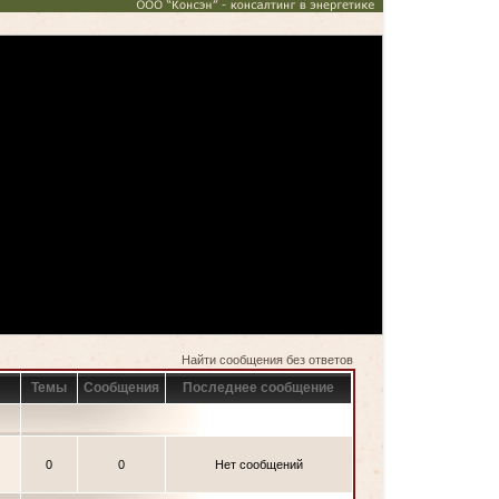
Найти сообщения без ответов
Темы
Сообщения
Последнее сообщение
0
0
Нет сообщений