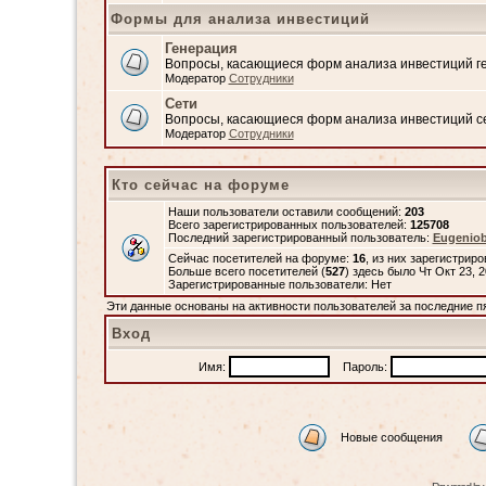
Формы для анализа инвестиций
Генерация
Вопросы, касающиеся форм анализа инвестиций 
Модератор
Сотрудники
Сети
Вопросы, касающиеся форм анализа инвестиций с
Модератор
Сотрудники
Кто сейчас на форуме
Наши пользователи оставили сообщений:
203
Всего зарегистрированных пользователей:
125708
Последний зарегистрированный пользователь:
Eugenio
Сейчас посетителей на форуме:
16
, из них зарегистриро
Больше всего посетителей (
527
) здесь было Чт Окт 23, 
Зарегистрированные пользователи: Нет
Эти данные основаны на активности пользователей за последние п
Вход
Имя:
Пароль:
Новые сообщения