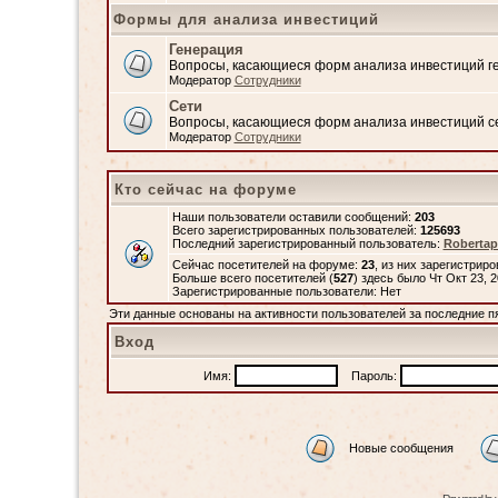
Формы для анализа инвестиций
Генерация
Вопросы, касающиеся форм анализа инвестиций 
Модератор
Сотрудники
Сети
Вопросы, касающиеся форм анализа инвестиций с
Модератор
Сотрудники
Кто сейчас на форуме
Наши пользователи оставили сообщений:
203
Всего зарегистрированных пользователей:
125693
Последний зарегистрированный пользователь:
Robertap
Сейчас посетителей на форуме:
23
, из них зарегистриро
Больше всего посетителей (
527
) здесь было Чт Окт 23, 
Зарегистрированные пользователи: Нет
Эти данные основаны на активности пользователей за последние п
Вход
Имя:
Пароль:
Новые сообщения