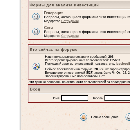
Формы для анализа инвестиций
Генерация
Вопросы, касающиеся форм анализа инвестиций 
Модератор
Сотрудники
Сети
Вопросы, касающиеся форм анализа инвестиций с
Модератор
Сотрудники
Кто сейчас на форуме
Наши пользователи оставили сообщений:
203
Всего зарегистрированных пользователей:
125687
Последний зарегистрированный пользователь:
iqschool
Сейчас посетителей на форуме:
28
, из них зарегистриро
Больше всего посетителей (
527
) здесь было Чт Окт 23, 
Зарегистрированные пользователи: Нет
Эти данные основаны на активности пользователей за последние п
Вход
Имя:
Пароль:
Новые сообщения