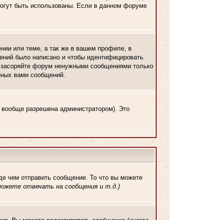
 могут быть использованы. Если в данном форуме
нии или теме, а так же в вашем профиле, в
щений было написано и чтобы идентифицировать
е засоряйте форум ненужными сообщениями только
енных вами сообщений.
ь вообще разрешена администратором). Это
де чем отправить сообщение. То что вы можете
ожете отвечать на сообщения и т.д.
)