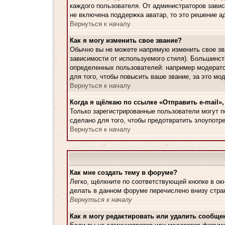
каждого пользователя. От администраторов завис
не включена поддержка аватар, то это решение а
Вернуться к началу
Как я могу изменить свое звание?
Обычно вы не можете напрямую изменить свое зва
зависимости от используемого стиля). Большинс
определенных пользователей: например модерато
для того, чтобы повысить ваше звание, за это м
Вернуться к началу
Когда я щёлкаю по ссылке «Отправить e-mail»,
Только зарегистрированные пользователи могут п
сделано для того, чтобы предотвратить злоупотр
Вернуться к началу
Как мне создать тему в форуме?
Легко, щёлкните по соответствующей кнопке в ок
делать в данном форуме перечислено внизу стра
Вернуться к началу
Как я могу редактировать или удалить сообще