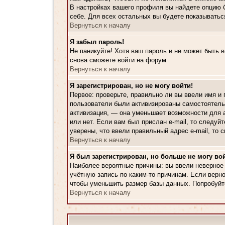
В настройках вашего профиля вы найдете опцию
себе. Для всех остальных вы будете показыватьс
Вернуться к началу
Я забыл пароль!
Не паникуйте! Хотя ваш пароль и не может быть 
снова сможете войти на форум
Вернуться к началу
Я зарегистрирован, но не могу войти!
Первое: проверьте, правильно ли вы ввели имя и
пользователи были активизированы самостоятельн
активизация, — она уменьшает возможности для а
или нет. Если вам был прислан e-mail, то следуй
уверены, что ввели правильный адрес e-mail, то
Вернуться к началу
Я был зарегистрирован, но больше не могу вой
Наиболее вероятные причины: вы ввели неверное 
учётную запись по каким-то причинам. Если верн
чтобы уменьшить размер базы данных. Попробуйте
Вернуться к началу