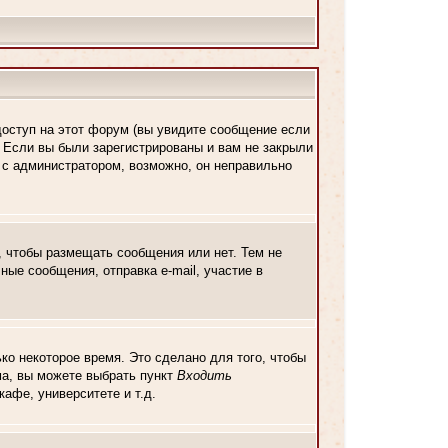
доступ на этот форум (вы увидите сообщение если
. Если вы были зарегистрированы и вам не закрыли
ь с администратором, возможно, он неправильно
, чтобы размещать сообщения или нет. Тем не
ые сообщения, отправка e-mail, участие в
ко некоторое время. Это сделано для того, чтобы
ма, вы можете выбрать пункт
Входить
афе, университете и т.д.