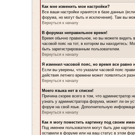
Как мне изменить мои настройки?
Все ваши настройки хранятся в базе данных (есл
форума, но могут быть и исключения). Там вы мо
Вернуться к началу
В форумах неправильное время!
Время обычно правильное, но вы можете видеть в
часовой пояс на тот, в котором вы находитесь: Мо
быть зарегистрированным пользователем.
Вернуться к началу
Я изменил часовой пояс, но время все равно 
Если вы уверены, что указали часовой пояс прави
действия летнего времени может появляться разн
Вернуться к началу
Моего языка нет в списке!
Причина скорее всего в том, что администратор 
узнать у администратора форума, может ли он ус
форум на свой язык. Дополнительную информацию
Вернуться к началу
Как я могу поместить картинку под своим име
Под именем пользователя могут быть две картинк
оставили в форуме или на ваш статус в этом фор