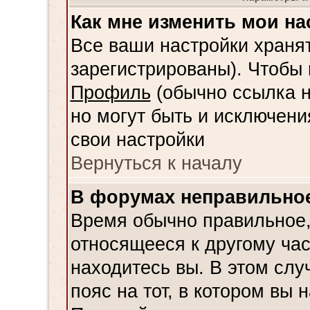
Как мне изменить мои на
Все ваши настройки хранят
зарегистрированы). Чтобы 
Профиль
(обычно ссылка н
но могут быть и исключени
свои настройки
Вернуться к началу
В форумах неправильное
Время обычно правильное,
относящееся к другому час
находитесь вы. В этом слу
пояс на тот, в котором вы н