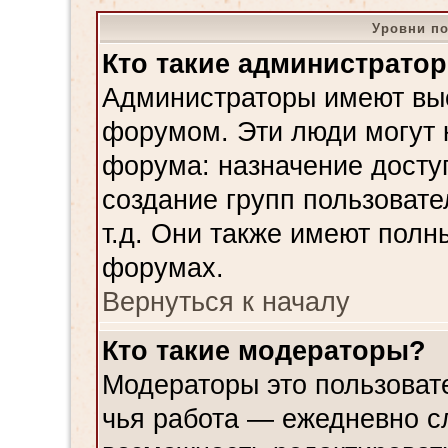
Уровни по
Кто такие администрато
Администраторы имеют вы
форумом. Эти люди могут 
форума: назначение досту
создание групп пользовате
т.д. Они также имеют полн
форумах.
Вернуться к началу
Кто такие модераторы?
Модераторы это пользовате
чья работа — ежедневно с