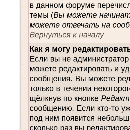
в данном форуме перечисл
темы (
Вы можете начинат
можете отвечать на сооб
Вернуться к началу
Как я могу редактироват
Если вы не администратор
можете редактировать и уд
сообщения. Вы можете ред
только в течении некоторо
щёлкнув по кнопке
Редакт
сообщению. Если кто-то уж
под ним появится небольш
сколько раз вы редактиров