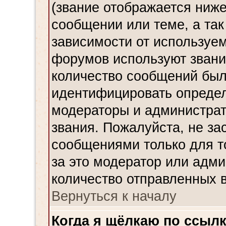
(звание отображается ниж
сообщении или теме, а так
зависимости от используем
форумов используют звания
количество сообщений был
идентифицировать определ
модераторы и администрат
звания. Пожалуйста, не з
сообщениями только для то
за это модератор или адми
количество отправленных 
Вернуться к началу
Когда я щёлкаю по ссылк