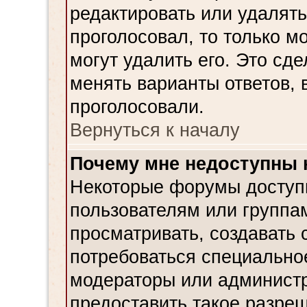
редактировать или удалять
проголосовал, то только 
могут удалить его. Это сд
менять варианты ответов, 
проголосовали.
Вернуться к началу
Почему мне недоступны
Некоторые форумы доступ
пользователям или группа
просматривать, создавать 
потребоваться специально
модераторы или админист
предоставить такое разреш