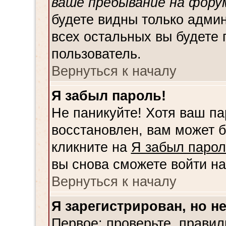
ваше пребывание на фору
будете видны только адми
всех остальных вы будете 
пользователь.
Вернуться к началу
Я забыл пароль!
Не паникуйте! Хотя ваш па
восстановлен, вам может б
кликните на
Я забыл парол
вы снова сможете войти н
Вернуться к началу
Я зарегистрирован, но не
Первое: проверьте, правил