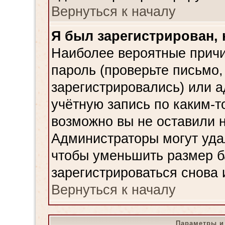
Вернуться к началу
Я был зарегистрирован, 
Наиболее вероятные причи
пароль (проверьте письмо,
зарегистрировались) или 
учётную запись по каким-т
возможно вы не оставили 
Администраторы могут уда
чтобы уменьшить размер б
зарегистрироваться снова 
Вернуться к началу
Параметры и