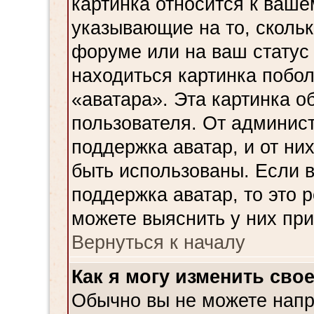
картинка относится к ваше
указывающие на то, сколь
форуме или на ваш статус
находиться картинка побол
«аватара». Эта картинка о
пользователя. От админист
поддержка аватар, и от них
быть использованы. Если 
поддержка аватар, то это 
можете выяснить у них пр
Вернуться к началу
Как я могу изменить сво
Обычно вы не можете напр