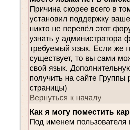
Причина скорее всего в то
установил поддержку ваше
никто не перевёл этот фор
узнать у администратора ф
требуемый язык. Если же 
существует, то вы сами мо
свой язык. Дополнительн
получить на сайте Группы 
страницы)
Вернуться к началу
Как я могу поместить ка
Под именем пользователя м