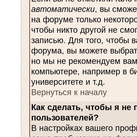
автоматически
, вы смож
на форуме только некоторо
чтобы никто другой не смо
записью. Для того, чтобы 
форума, вы можете выбрат
но мы не рекомендуем вам
компьютере, например в би
университете и т.д.
Вернуться к началу
Как сделать, чтобы я не
пользователей?
В настройках вашего проф