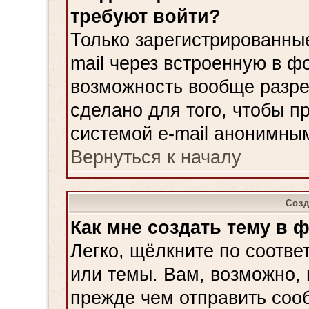
требуют войти?
Только зарегистрированные
mail через встроенную в ф
возможность вообще разре
сделано для того, чтобы п
системой e-mail анонимны
Вернуться к началу
Соз
Как мне создать тему в 
Легко, щёлкните по соотве
или темы. Вам, возможно, 
прежде чем отправить соо