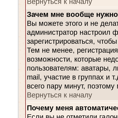
Вернуться к началу
Зачем мне вообще нужно
Вы можете этого и не делат
администратор настроил ф
зарегистрироваться, чтобы
Тем не менее, регистраци
возможности, которые не
пользователям: аватары, л
mail, участие в группах и т
всего пару минут, поэтому
Вернуться к началу
Почему меня автоматиче
Если вы не отметили галоч