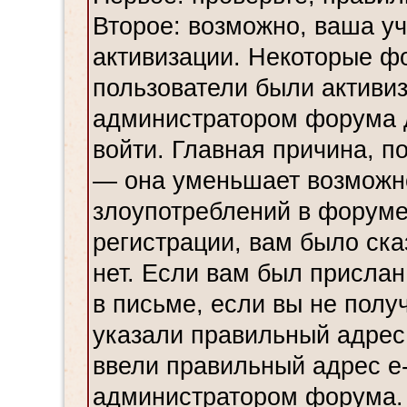
Второе: возможно, ваша уч
активизации. Некоторые ф
пользователи были активи
администратором форума до
войти. Главная причина, по
— она уменьшает возможн
злоупотреблений в форуме
регистрации, вам было ска
нет. Если вам был прислан
в письме, если вы не полу
указали правильный адрес 
ввели правильный адрес e-
администратором форума.