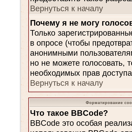
Вернуться к началу
Почему я не могу голосо
Только зарегистрированные
в опросе (чтобы предотвра
анонимными пользователям
но не можете голосовать, то
необходимых прав доступа
Вернуться к началу
Форматирование соо
Что такое BBCode?
BBCode это особая реализ