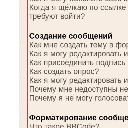
Когда я щёлкаю по ссылке 
требуют войти?
Создание сообщений
Как мне создать тему в ф
Как я могу редактировать 
Как присоединить подпись
Как создать опрос?
Как я могу редактировать 
Почему мне недоступны н
Почему я не могу голосова
Форматирование сообще
Что такое BBCode?