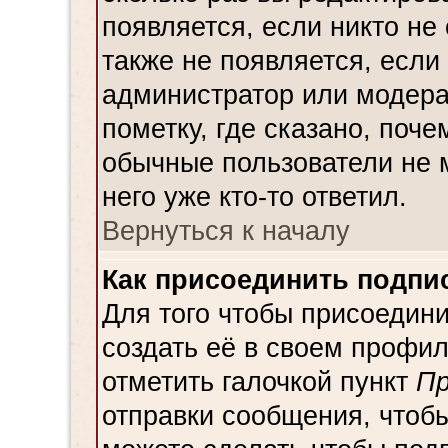
появляется, если никто не
также не появляется, есл
администратор или модера
пометку, где сказано, поче
обычные пользователи не 
него уже кто-то ответил.
Вернуться к началу
Как присоединить подпи
Для того чтобы присоедин
создать её в своем профи
отметить галочкой пункт
Пр
отправки сообщения, чтоб