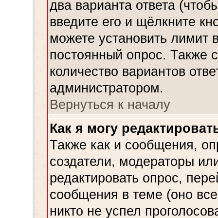
два варианта ответа (чтобы
введите его и щёлкните кн
можете установить лимит в
постоянный опрос. Также 
количество вариантов отве
администратором.
Вернуться к началу
Как я могу редактироват
Также как и сообщения, оп
создатели, модераторы ил
редактировать опрос, пере
сообщения в теме (оно все
никто не успел проголосова