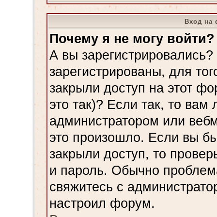
Вход на 
Почему я не могу войти?
А вы зарегистрировались?
зарегистрированы, для тог
закрыли доступ на этот ф
это так)? Если так, то вам
администратором или вебм
это произошло. Если вы б
закрыли доступ, то провер
и пароль. Обычно проблема
свяжитесь с администрато
настроил форум.