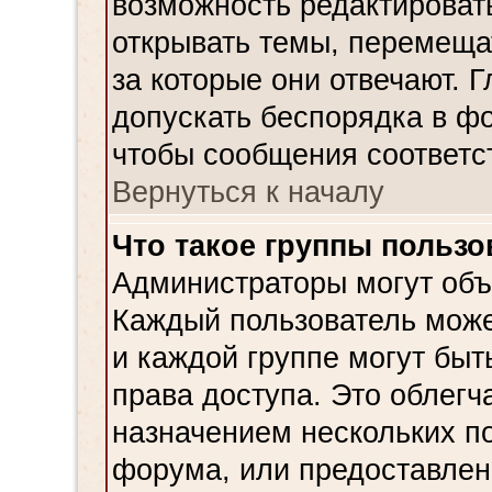
возможность редактировать
открывать темы, перемеща
за которые они отвечают. 
допускать беспорядка в фо
чтобы сообщения соответс
Вернуться к началу
Что такое группы пользо
Администраторы могут объ
Каждый пользователь может
и каждой группе могут бы
права доступа. Это облегч
назначением нескольких п
форума, или предоставлен