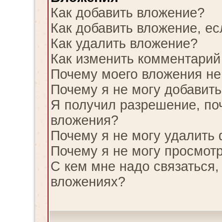
Как добавить вложение?
Как добавить вложение, е
Как удалить вложение?
Как изменить комментарий
Почему моего вложения не
Почему я не могу добавит
Я получил разрешение, по
вложения?
Почему я не могу удалить
Почему я не могу просмотр
С кем мне надо связаться,
вложениях?