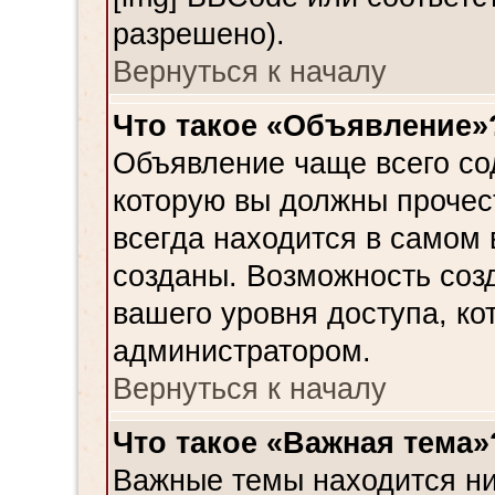
разрешено).
Вернуться к началу
Что такое «Объявление»
Объявление чаще всего с
которую вы должны прочес
всегда находится в самом
созданы. Возможность соз
вашего уровня доступа, к
администратором.
Вернуться к началу
Что такое «Важная тема»
Важные темы находится ни