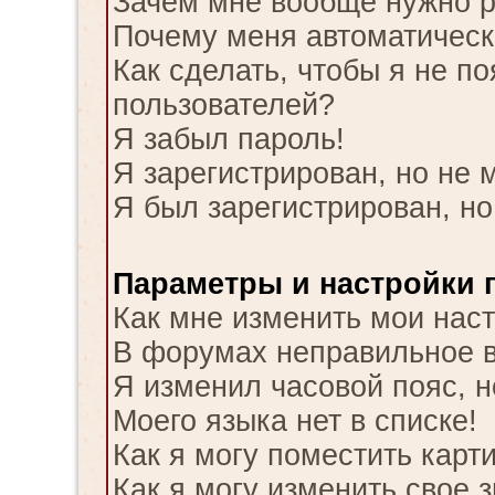
Зачем мне вообще нужно р
Почему меня автоматическ
Как сделать, чтобы я не п
пользователей?
Я забыл пароль!
Я зарегистрирован, но не м
Я был зарегистрирован, но
Параметры и настройки 
Как мне изменить мои нас
В форумах неправильное 
Я изменил часовой пояс, н
Моего языка нет в списке!
Как я могу поместить карт
Как я могу изменить свое 