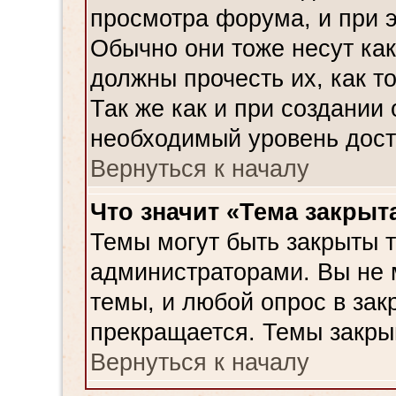
просмотра форума, и при э
Обычно они тоже несут ка
должны прочесть их, как т
Так же как и при создании
необходимый уровень дост
Вернуться к началу
Что значит «Тема закрыт
Темы могут быть закрыты 
администраторами. Вы не 
темы, и любой опрос в зак
прекращается. Темы закры
Вернуться к началу