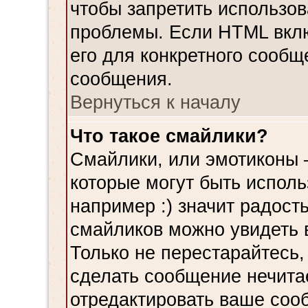
чтобы запретить использов
проблемы. Если HTML вклю
его для конкретного сообщ
сообщения.
Вернуться к началу
Что такое смайлики?
Смайлики, или эмотиконы 
которые могут быть испол
например :) значит радость
смайликов можно увидеть 
Только не перестарайтесь, 
сделать сообщение нечита
отредактировать ваше сооб