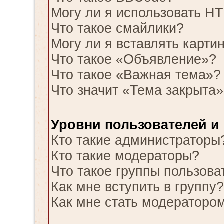
Могу ли я использовать H
Что такое смайлики?
Могу ли я вставлять карти
Что такое «Объявление»?
Что такое «Важная тема»?
Что значит «Тема закрыта»
Уровни пользователей и
Кто такие администраторы
Кто такие модераторы?
Что такое группы пользова
Как мне вступить в группу?
Как мне стать модераторо