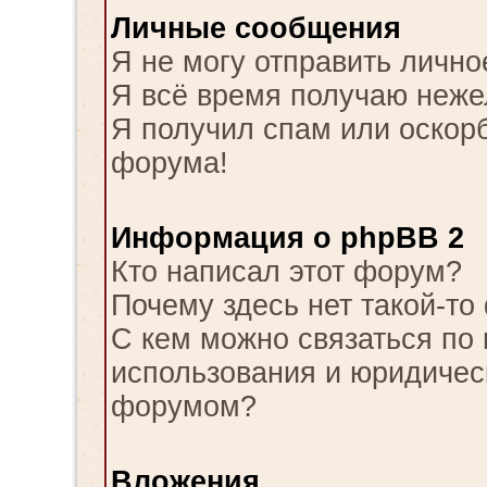
Личные сообщения
Я не могу отправить личн
Я всё время получаю неж
Я получил спам или оскорби
форума!
Информация о phpBB 2
Кто написал этот форум?
Почему здесь нет такой-то
С кем можно связаться по 
использования и юридическ
форумом?
Вложения