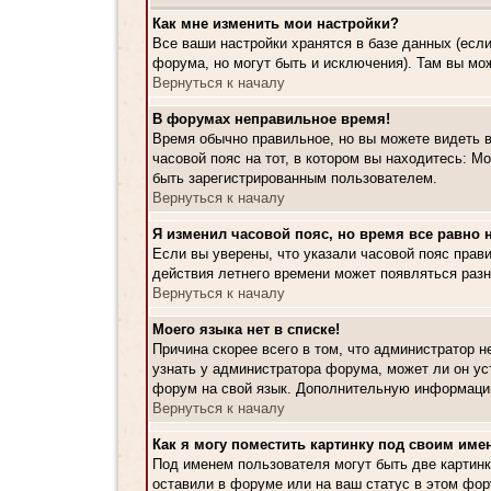
Как мне изменить мои настройки?
Все ваши настройки хранятся в базе данных (есл
форума, но могут быть и исключения). Там вы мо
Вернуться к началу
В форумах неправильное время!
Время обычно правильное, но вы можете видеть в
часовой пояс на тот, в котором вы находитесь: Мо
быть зарегистрированным пользователем.
Вернуться к началу
Я изменил часовой пояс, но время все равно 
Если вы уверены, что указали часовой пояс прави
действия летнего времени может появляться разн
Вернуться к началу
Моего языка нет в списке!
Причина скорее всего в том, что администратор 
узнать у администратора форума, может ли он ус
форум на свой язык. Дополнительную информацию
Вернуться к началу
Как я могу поместить картинку под своим име
Под именем пользователя могут быть две картинк
оставили в форуме или на ваш статус в этом фор