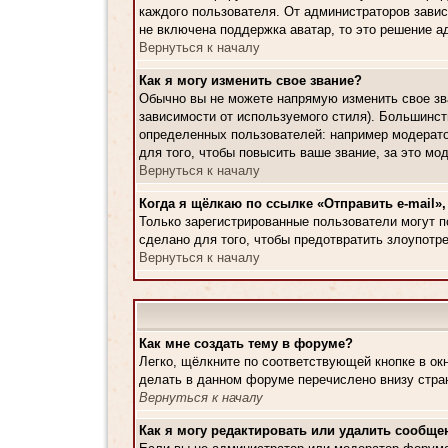
каждого пользователя. От администраторов завис
не включена поддержка аватар, то это решение а
Вернуться к началу
Как я могу изменить свое звание?
Обычно вы не можете напрямую изменить свое зва
зависимости от используемого стиля). Большинс
определенных пользователей: например модерато
для того, чтобы повысить ваше звание, за это м
Вернуться к началу
Когда я щёлкаю по ссылке «Отправить e-mail»,
Только зарегистрированные пользователи могут п
сделано для того, чтобы предотвратить злоупотр
Вернуться к началу
Как мне создать тему в форуме?
Легко, щёлкните по соответствующей кнопке в ок
делать в данном форуме перечислено внизу стра
Вернуться к началу
Как я могу редактировать или удалить сообще