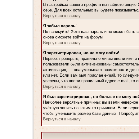
В настройках вашего профиля вы найдете опцию
себе. Для всех остальных вы будете показыватьс
Вернуться к началу
Я забыл пароль!
Не паникуйте! Хотя ваш пароль и не может быть 
снова сможете войти на форум
Вернуться к началу
Я зарегистрирован, но не могу войти!
Первое: проверьте, правильно ли вы ввели имя и
пользователи были активизированы самостоятельн
активизация, — она уменьшает возможности для а
или нет. Если вам был прислан e-mail, то следуй
уверены, что ввели правильный адрес e-mail, то
Вернуться к началу
Я был зарегистрирован, но больше не могу вой
Наиболее вероятные причины: вы ввели неверное 
учётную запись по каким-то причинам. Если верн
чтобы уменьшить размер базы данных. Попробуйте
Вернуться к началу