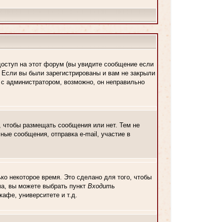
доступ на этот форум (вы увидите сообщение если
. Если вы были зарегистрированы и вам не закрыли
ь с администратором, возможно, он неправильно
, чтобы размещать сообщения или нет. Тем не
ые сообщения, отправка e-mail, участие в
ко некоторое время. Это сделано для того, чтобы
ма, вы можете выбрать пункт
Входить
афе, университете и т.д.