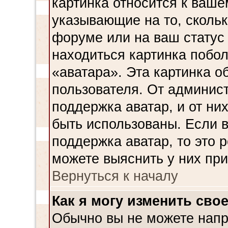
картинка относится к ваше
указывающие на то, сколь
форуме или на ваш статус
находиться картинка побол
«аватара». Эта картинка о
пользователя. От админист
поддержка аватар, и от них
быть использованы. Если 
поддержка аватар, то это 
можете выяснить у них пр
Вернуться к началу
Как я могу изменить сво
Обычно вы не можете напр