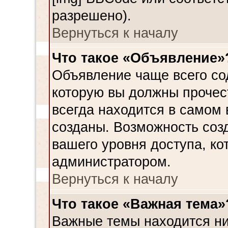
разрешено).
Вернуться к началу
Что такое «Объявление»
Объявление чаще всего с
которую вы должны прочес
всегда находится в самом
созданы. Возможность соз
вашего уровня доступа, к
администратором.
Вернуться к началу
Что такое «Важная тема»
Важные темы находится ни