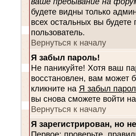
ваше пребывание на фору
будете видны только адми
всех остальных вы будете 
пользователь.
Вернуться к началу
Я забыл пароль!
Не паникуйте! Хотя ваш па
восстановлен, вам может б
кликните на
Я забыл парол
вы снова сможете войти н
Вернуться к началу
Я зарегистрирован, но не
Первое: проверьте, правил