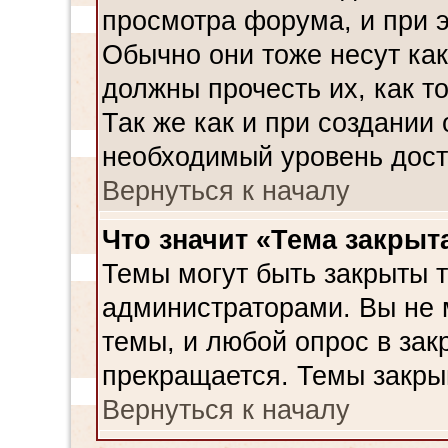
просмотра форума, и при э
Обычно они тоже несут ка
должны прочесть их, как т
Так же как и при создании
необходимый уровень дост
Вернуться к началу
Что значит «Тема закрыт
Темы могут быть закрыты 
администраторами. Вы не 
темы, и любой опрос в зак
прекращается. Темы закры
Вернуться к началу