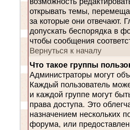
возможность редактировать
открывать темы, перемеща
за которые они отвечают. 
допускать беспорядка в фо
чтобы сообщения соответс
Вернуться к началу
Что такое группы пользо
Администраторы могут объ
Каждый пользователь может
и каждой группе могут бы
права доступа. Это облегч
назначением нескольких п
форума, или предоставлен