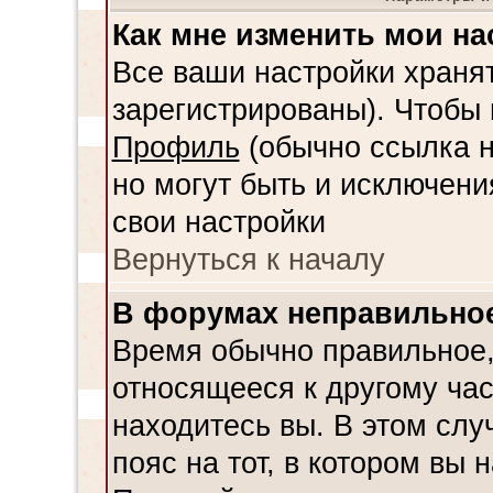
Как мне изменить мои на
Все ваши настройки хранят
зарегистрированы). Чтобы 
Профиль
(обычно ссылка н
но могут быть и исключени
свои настройки
Вернуться к началу
В форумах неправильное
Время обычно правильное,
относящееся к другому час
находитесь вы. В этом слу
пояс на тот, в котором вы н