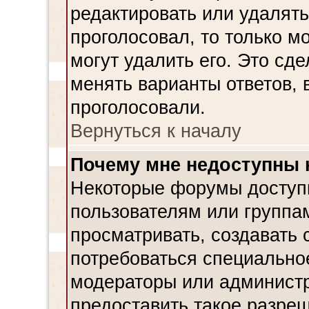
редактировать или удалять
проголосовал, то только 
могут удалить его. Это сд
менять варианты ответов, 
проголосовали.
Вернуться к началу
Почему мне недоступны
Некоторые форумы доступ
пользователям или группа
просматривать, создавать 
потребоваться специально
модераторы или админист
предоставить такое разреш