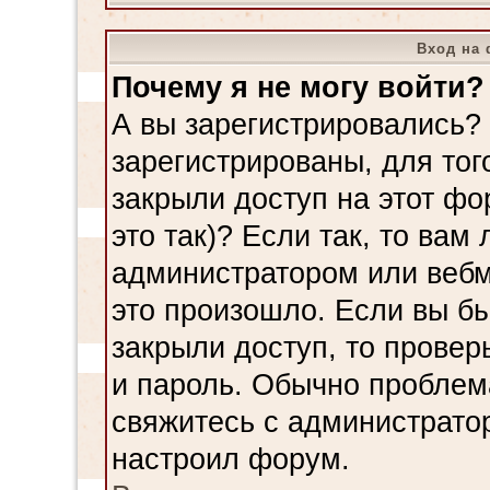
Вход на 
Почему я не могу войти?
А вы зарегистрировались?
зарегистрированы, для тог
закрыли доступ на этот ф
это так)? Если так, то вам
администратором или вебм
это произошло. Если вы б
закрыли доступ, то провер
и пароль. Обычно проблема
свяжитесь с администрато
настроил форум.