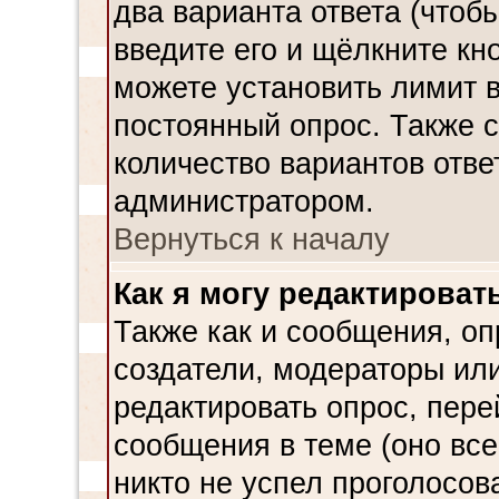
два варианта ответа (чтобы
введите его и щёлкните кн
можете установить лимит в
постоянный опрос. Также 
количество вариантов отве
администратором.
Вернуться к началу
Как я могу редактироват
Также как и сообщения, оп
создатели, модераторы ил
редактировать опрос, пере
сообщения в теме (оно все
никто не успел проголосова