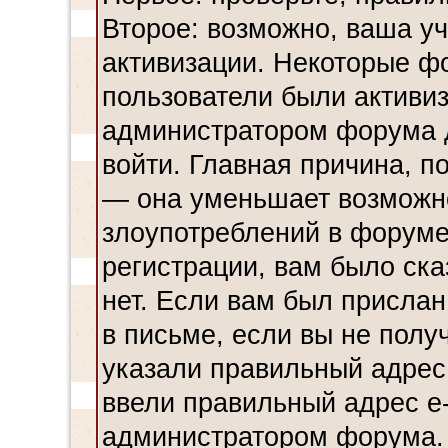
Второе: возможно, ваша уч
активизации. Некоторые ф
пользователи были активи
администратором форума до
войти. Главная причина, по
— она уменьшает возможн
злоупотреблений в форуме
регистрации, вам было ска
нет. Если вам был прислан
в письме, если вы не полу
указали правильный адрес 
ввели правильный адрес e-
администратором форума.