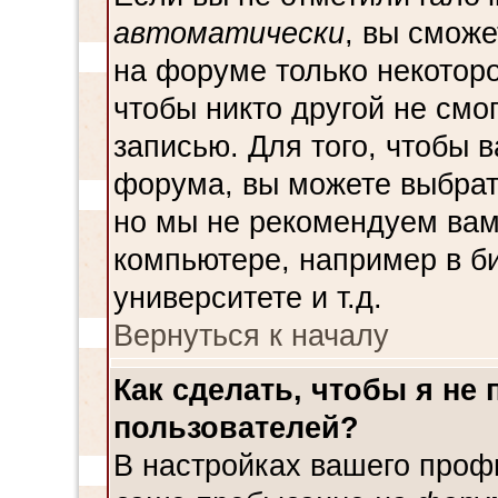
автоматически
, вы смож
на форуме только некоторо
чтобы никто другой не смо
записью. Для того, чтобы 
форума, вы можете выбрат
но мы не рекомендуем вам
компьютере, например в би
университете и т.д.
Вернуться к началу
Как сделать, чтобы я не
пользователей?
В настройках вашего проф