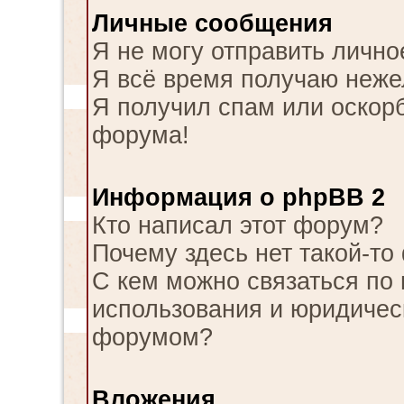
Личные сообщения
Я не могу отправить личн
Я всё время получаю неж
Я получил спам или оскорби
форума!
Информация о phpBB 2
Кто написал этот форум?
Почему здесь нет такой-то
С кем можно связаться по 
использования и юридическ
форумом?
Вложения