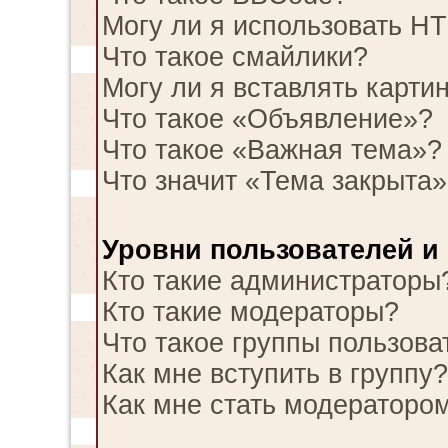
Могу ли я использовать H
Что такое смайлики?
Могу ли я вставлять карти
Что такое «Объявление»?
Что такое «Важная тема»?
Что значит «Тема закрыта»
Уровни пользователей и
Кто такие администраторы
Кто такие модераторы?
Что такое группы пользова
Как мне вступить в группу?
Как мне стать модераторо