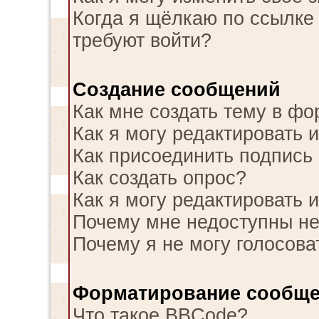
Когда я щёлкаю по ссылке 
требуют войти?
Создание сообщений
Как мне создать тему в ф
Как я могу редактировать 
Как присоединить подпись
Как создать опрос?
Как я могу редактировать 
Почему мне недоступны н
Почему я не могу голосова
Форматирование сообще
Что такое BBCode?