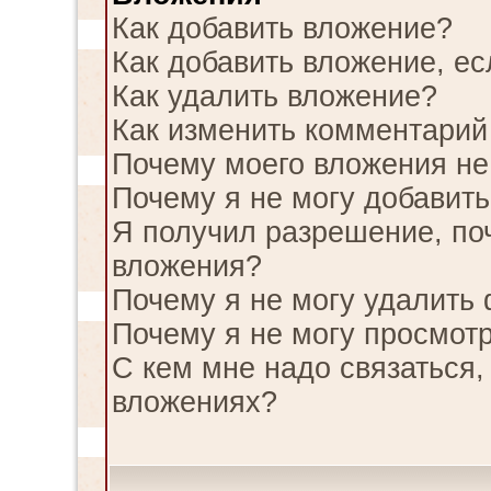
Как добавить вложение?
Как добавить вложение, е
Как удалить вложение?
Как изменить комментарий
Почему моего вложения не
Почему я не могу добавит
Я получил разрешение, по
вложения?
Почему я не могу удалить
Почему я не могу просмотр
С кем мне надо связаться,
вложениях?