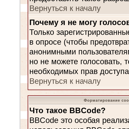
Вернуться к началу
Почему я не могу голосо
Только зарегистрированные
в опросе (чтобы предотвра
анонимными пользователям
но не можете голосовать, то
необходимых прав доступа
Вернуться к началу
Форматирование соо
Что такое BBCode?
BBCode это особая реализ