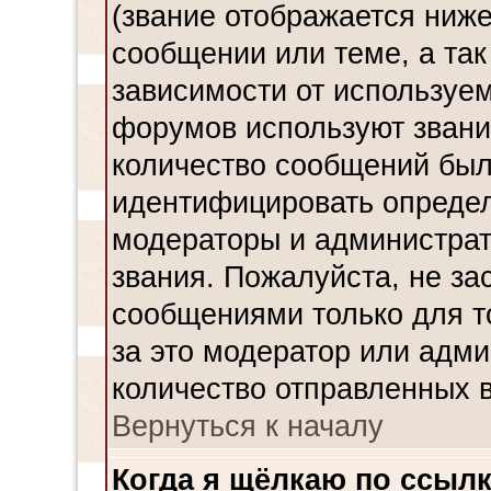
(звание отображается ниж
сообщении или теме, а так
зависимости от используем
форумов используют звания
количество сообщений был
идентифицировать определ
модераторы и администрат
звания. Пожалуйста, не з
сообщениями только для то
за это модератор или адми
количество отправленных 
Вернуться к началу
Когда я щёлкаю по ссылк