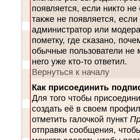
появляется, если никто не
также не появляется, есл
администратор или модера
пометку, где сказано, поче
обычные пользователи не 
него уже кто-то ответил.
Вернуться к началу
Как присоединить подпи
Для того чтобы присоедин
создать её в своем профи
отметить галочкой пункт
Пр
отправки сообщения, чтоб