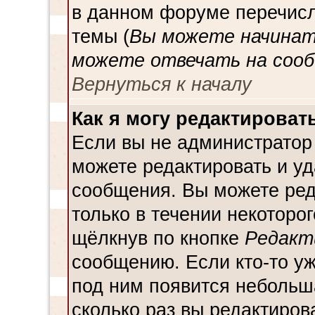
в данном форуме перечисл
темы (
Вы можете начинат
можете отвечать на сооб
Вернуться к началу
Как я могу редактироват
Если вы не администратор
можете редактировать и уд
сообщения. Вы можете ред
только в течении некоторо
щёлкнув по кнопке
Редакт
сообщению. Если кто-то уж
под ним появится небольш
сколько раз вы редактиров