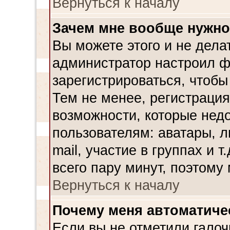
Вернуться к началу
Зачем мне вообще нужно
Вы можете этого и не делат
администратор настроил ф
зарегистрироваться, чтобы
Тем не менее, регистраци
возможности, которые не
пользователям: аватары, л
mail, участие в группах и т
всего пару минут, поэтому
Вернуться к началу
Почему меня автоматиче
Если вы не отметили галоч