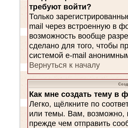
требуют войти?
Только зарегистрированные
mail через встроенную в ф
возможность вообще разре
сделано для того, чтобы п
системой e-mail анонимны
Вернуться к началу
Соз
Как мне создать тему в 
Легко, щёлкните по соотве
или темы. Вам, возможно, 
прежде чем отправить соо