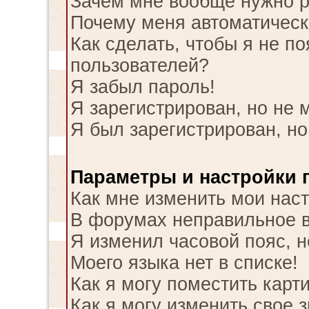
Зачем мне вообще нужно р
Почему меня автоматическ
Как сделать, чтобы я не п
пользователей?
Я забыл пароль!
Я зарегистрирован, но не м
Я был зарегистрирован, но
Параметры и настройки 
Как мне изменить мои нас
В форумах неправильное 
Я изменил часовой пояс, н
Моего языка нет в списке!
Как я могу поместить карт
Как я могу изменить свое 