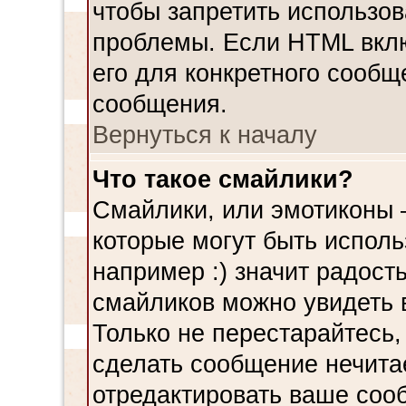
чтобы запретить использов
проблемы. Если HTML вклю
его для конкретного сообщ
сообщения.
Вернуться к началу
Что такое смайлики?
Смайлики, или эмотиконы 
которые могут быть испол
например :) значит радость
смайликов можно увидеть 
Только не перестарайтесь, 
сделать сообщение нечита
отредактировать ваше сооб