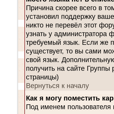
Причина скорее всего в то
установил поддержку ваше
никто не перевёл этот фор
узнать у администратора ф
требуемый язык. Если же 
существует, то вы сами мо
свой язык. Дополнительн
получить на сайте Группы 
страницы)
Вернуться к началу
Как я могу поместить ка
Под именем пользователя м