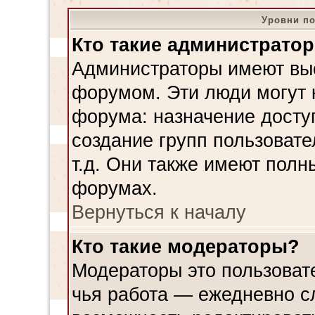
Уровни по
Кто такие администрато
Администраторы имеют вы
форумом. Эти люди могут 
форума: назначение досту
создание групп пользовате
т.д. Они также имеют полн
форумах.
Вернуться к началу
Кто такие модераторы?
Модераторы это пользовате
чья работа — ежедневно с