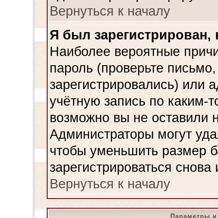
Вернуться к началу
Я был зарегистрирован, 
Наиболее вероятные причи
пароль (проверьте письмо,
зарегистрировались) или 
учётную запись по каким-т
возможно вы не оставили 
Администраторы могут уда
чтобы уменьшить размер б
зарегистрироваться снова 
Вернуться к началу
Параметры и