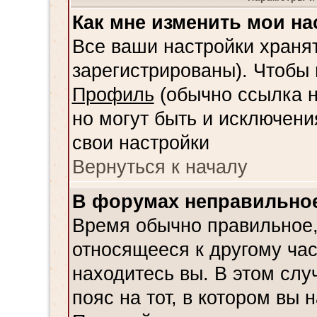
Как мне изменить мои на
Все ваши настройки хранят
зарегистрированы). Чтобы 
Профиль
(обычно ссылка н
но могут быть и исключени
свои настройки
Вернуться к началу
В форумах неправильное
Время обычно правильное,
относящееся к другому час
находитесь вы. В этом слу
пояс на тот, в котором вы н