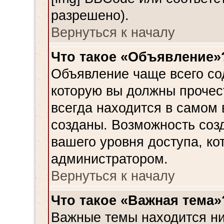
разрешено).
Вернуться к началу
Что такое «Объявление»
Объявление чаще всего с
которую вы должны прочес
всегда находится в самом
созданы. Возможность соз
вашего уровня доступа, к
администратором.
Вернуться к началу
Что такое «Важная тема»
Важные темы находится ни