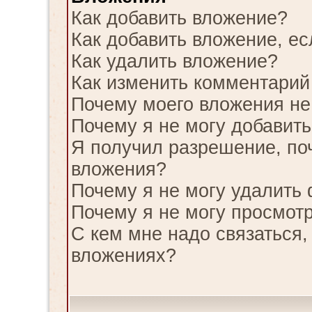
Как добавить вложение?
Как добавить вложение, е
Как удалить вложение?
Как изменить комментарий
Почему моего вложения не
Почему я не могу добавит
Я получил разрешение, по
вложения?
Почему я не могу удалить
Почему я не могу просмотр
С кем мне надо связаться,
вложениях?