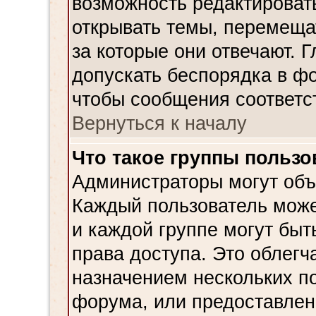
возможность редактировать
открывать темы, перемеща
за которые они отвечают. 
допускать беспорядка в фо
чтобы сообщения соответс
Вернуться к началу
Что такое группы пользо
Администраторы могут объ
Каждый пользователь может
и каждой группе могут бы
права доступа. Это облегч
назначением нескольких п
форума, или предоставлен