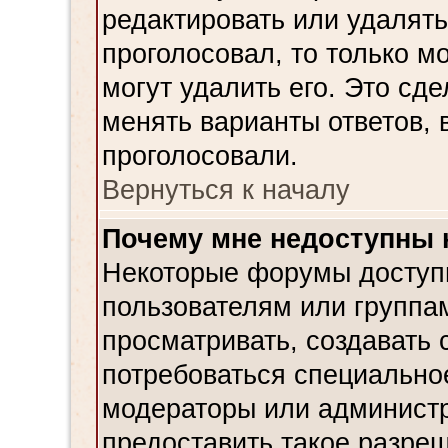
редактировать или удалять
проголосовал, то только 
могут удалить его. Это сд
менять варианты ответов, 
проголосовали.
Вернуться к началу
Почему мне недоступны
Некоторые форумы доступ
пользователям или группа
просматривать, создавать 
потребоваться специально
модераторы или админист
предоставить такое разреш