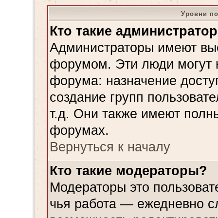
Уровни по
Кто такие администрато
Администраторы имеют вы
форумом. Эти люди могут 
форума: назначение досту
создание групп пользовате
т.д. Они также имеют полн
форумах.
Вернуться к началу
Кто такие модераторы?
Модераторы это пользовате
чья работа — ежедневно с