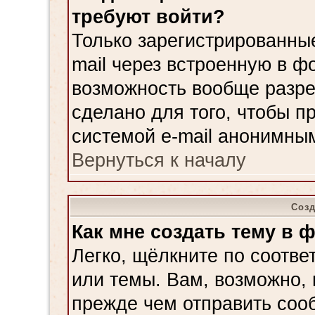
требуют войти?
Только зарегистрированные
mail через встроенную в ф
возможность вообще разре
сделано для того, чтобы п
системой e-mail анонимны
Вернуться к началу
Соз
Как мне создать тему в 
Легко, щёлкните по соотве
или темы. Вам, возможно, 
прежде чем отправить соо