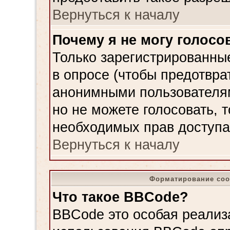
Вернуться к началу
Почему я не могу голосо
Только зарегистрированные
в опросе (чтобы предотвра
анонимными пользователям
но не можете голосовать, то
необходимых прав доступа
Вернуться к началу
Форматирование соо
Что такое BBCode?
BBCode это особая реализ