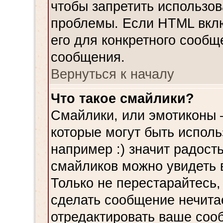
чтобы запретить использов
проблемы. Если HTML вклю
его для конкретного сообщ
сообщения.
Вернуться к началу
Что такое смайлики?
Смайлики, или эмотиконы 
которые могут быть испол
например :) значит радость
смайликов можно увидеть 
Только не перестарайтесь, 
сделать сообщение нечита
отредактировать ваше сооб