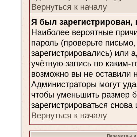
Вернуться к началу
Я был зарегистрирован, 
Наиболее вероятные причи
пароль (проверьте письмо,
зарегистрировались) или 
учётную запись по каким-т
возможно вы не оставили 
Администраторы могут уда
чтобы уменьшить размер б
зарегистрироваться снова 
Вернуться к началу
Параметры и