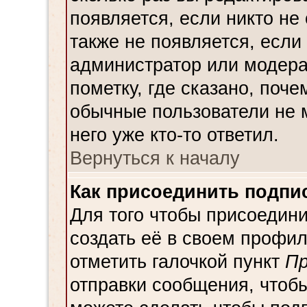
появляется, если никто не
также не появляется, есл
администратор или модера
пометку, где сказано, поче
обычные пользователи не 
него уже кто-то ответил.
Вернуться к началу
Как присоединить подпи
Для того чтобы присоедин
создать её в своем профи
отметить галочкой пункт
Пр
отправки сообщения, чтоб