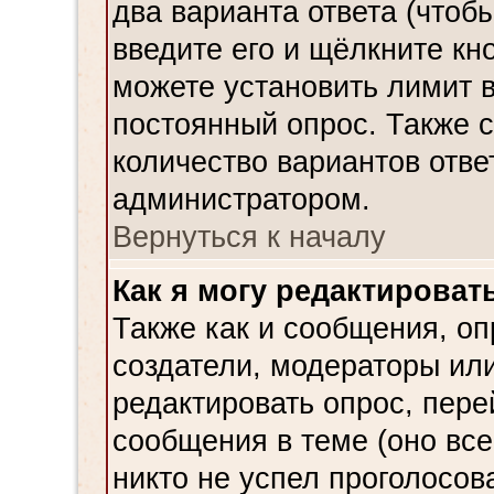
два варианта ответа (чтобы
введите его и щёлкните кн
можете установить лимит в
постоянный опрос. Также 
количество вариантов отве
администратором.
Вернуться к началу
Как я могу редактироват
Также как и сообщения, оп
создатели, модераторы ил
редактировать опрос, пере
сообщения в теме (оно все
никто не успел проголосова