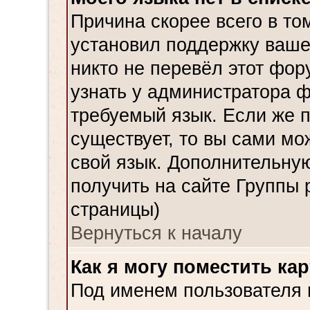
Причина скорее всего в то
установил поддержку ваше
никто не перевёл этот фор
узнать у администратора ф
требуемый язык. Если же 
существует, то вы сами мо
свой язык. Дополнительн
получить на сайте Группы 
страницы)
Вернуться к началу
Как я могу поместить ка
Под именем пользователя м