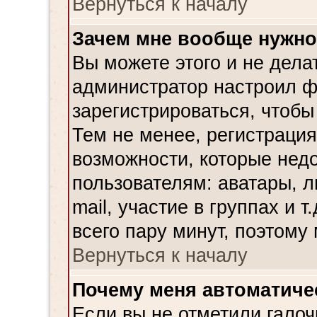
Вернуться к началу
Зачем мне вообще нужно
Вы можете этого и не делат
администратор настроил ф
зарегистрироваться, чтобы
Тем не менее, регистраци
возможности, которые не
пользователям: аватары, л
mail, участие в группах и т
всего пару минут, поэтому
Вернуться к началу
Почему меня автоматиче
Если вы не отметили галоч