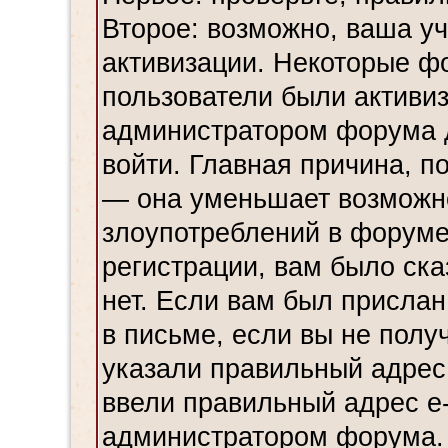
Второе: возможно, ваша уч
активизации. Некоторые ф
пользователи были активи
администратором форума до
войти. Главная причина, по
— она уменьшает возможн
злоупотреблений в форуме
регистрации, вам было ска
нет. Если вам был прислан
в письме, если вы не полу
указали правильный адрес 
ввели правильный адрес e-
администратором форума.