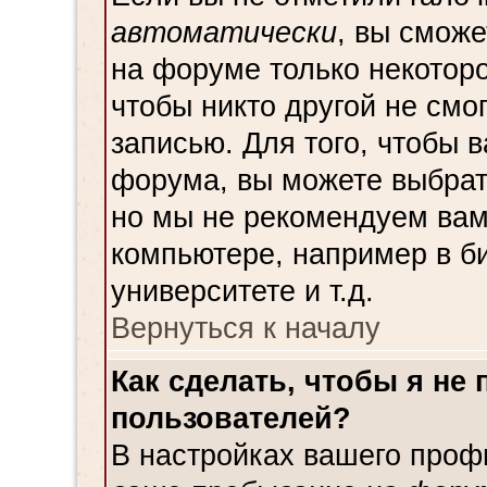
автоматически
, вы смож
на форуме только некоторо
чтобы никто другой не смо
записью. Для того, чтобы 
форума, вы можете выбрат
но мы не рекомендуем вам
компьютере, например в би
университете и т.д.
Вернуться к началу
Как сделать, чтобы я не
пользователей?
В настройках вашего проф