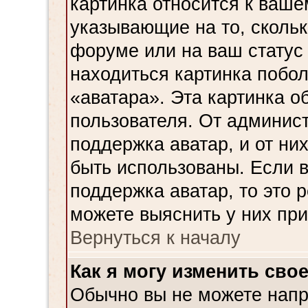
картинка относится к ваше
указывающие на то, сколь
форуме или на ваш статус
находиться картинка побол
«аватара». Эта картинка о
пользователя. От админист
поддержка аватар, и от них
быть использованы. Если 
поддержка аватар, то это 
можете выяснить у них пр
Вернуться к началу
Как я могу изменить сво
Обычно вы не можете напр