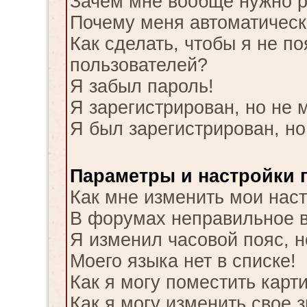
Зачем мне вообще нужно р
Почему меня автоматическ
Как сделать, чтобы я не п
пользователей?
Я забыл пароль!
Я зарегистрирован, но не м
Я был зарегистрирован, но
Параметры и настройки 
Как мне изменить мои нас
В форумах неправильное 
Я изменил часовой пояс, н
Моего языка нет в списке!
Как я могу поместить карт
Как я могу изменить свое 