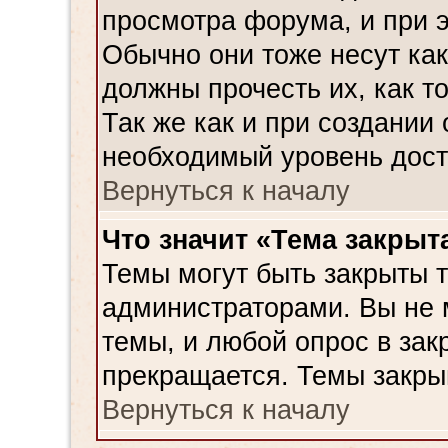
просмотра форума, и при э
Обычно они тоже несут ка
должны прочесть их, как т
Так же как и при создании
необходимый уровень дост
Вернуться к началу
Что значит «Тема закрыт
Темы могут быть закрыты 
администраторами. Вы не 
темы, и любой опрос в зак
прекращается. Темы закры
Вернуться к началу