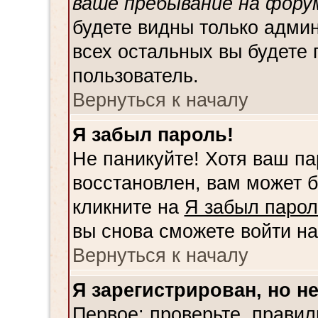
ваше пребывание на фору
будете видны только адми
всех остальных вы будете 
пользователь.
Вернуться к началу
Я забыл пароль!
Не паникуйте! Хотя ваш па
восстановлен, вам может б
кликните на
Я забыл парол
вы снова сможете войти н
Вернуться к началу
Я зарегистрирован, но не
Первое: проверьте, правил