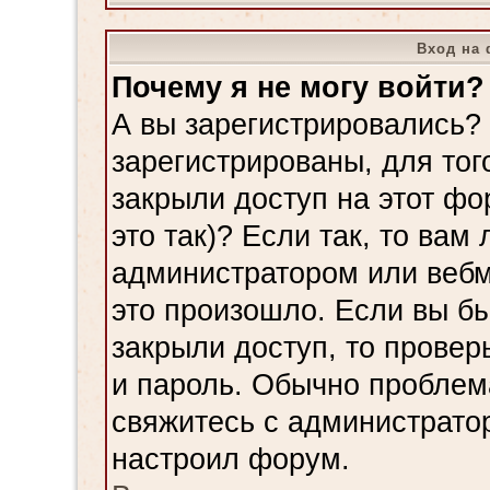
Вход на 
Почему я не могу войти?
А вы зарегистрировались?
зарегистрированы, для тог
закрыли доступ на этот ф
это так)? Если так, то вам
администратором или вебм
это произошло. Если вы б
закрыли доступ, то провер
и пароль. Обычно проблема
свяжитесь с администрато
настроил форум.