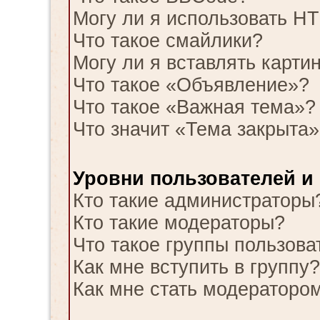
Могу ли я использовать H
Что такое смайлики?
Могу ли я вставлять карти
Что такое «Объявление»?
Что такое «Важная тема»?
Что значит «Тема закрыта»
Уровни пользователей и
Кто такие администраторы
Кто такие модераторы?
Что такое группы пользова
Как мне вступить в группу?
Как мне стать модераторо