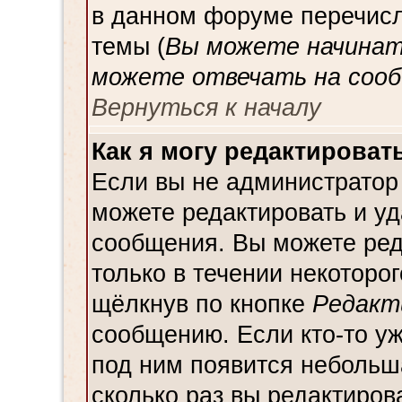
в данном форуме перечисл
темы (
Вы можете начинат
можете отвечать на сооб
Вернуться к началу
Как я могу редактироват
Если вы не администратор
можете редактировать и уд
сообщения. Вы можете ред
только в течении некоторо
щёлкнув по кнопке
Редакт
сообщению. Если кто-то уж
под ним появится небольш
сколько раз вы редактиров