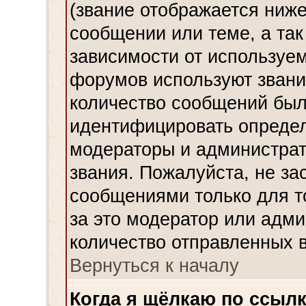
(звание отображается ниж
сообщении или теме, а так
зависимости от используем
форумов используют звания
количество сообщений был
идентифицировать определ
модераторы и администрат
звания. Пожалуйста, не з
сообщениями только для то
за это модератор или адми
количество отправленных 
Вернуться к началу
Когда я щёлкаю по ссылк