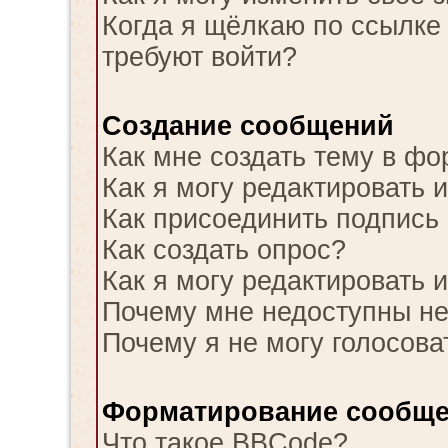
Когда я щёлкаю по ссылке 
требуют войти?
Создание сообщений
Как мне создать тему в ф
Как я могу редактировать 
Как присоединить подпись
Как создать опрос?
Как я могу редактировать 
Почему мне недоступны н
Почему я не могу голосова
Форматирование сообще
Что такое BBCode?